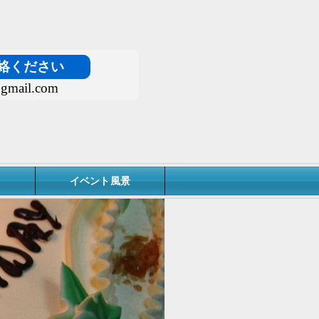
絡ください
gmail.com
イベント風景